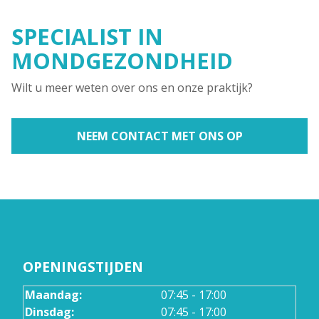
SPECIALIST IN
MONDGEZONDHEID
Wilt u meer weten over ons en onze praktijk?
NEEM CONTACT MET ONS OP
OPENINGSTIJDEN
Maandag:
07:45 - 17:00
Dinsdag:
07:45 - 17:00