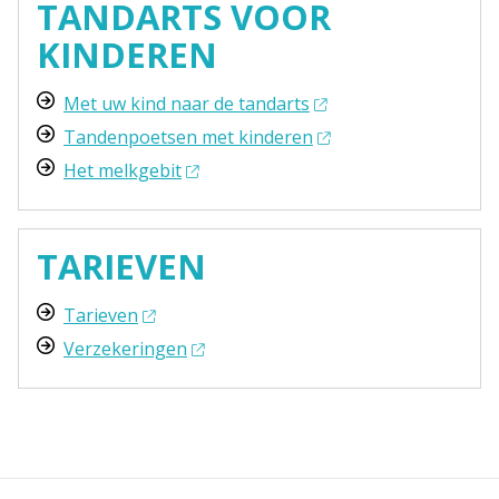
TANDARTS VOOR
KINDEREN
Met uw kind naar de tandarts
Tandenpoetsen met kinderen
Het melkgebit
TARIEVEN
Tarieven
Verzekeringen