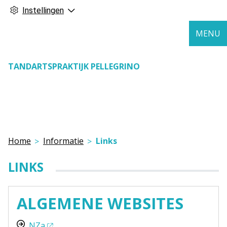
Instellingen
MENU
TANDARTSPRAKTIJK PELLEGRINO
Home
Informatie
Links
LINKS
ALGEMENE WEBSITES
NZa