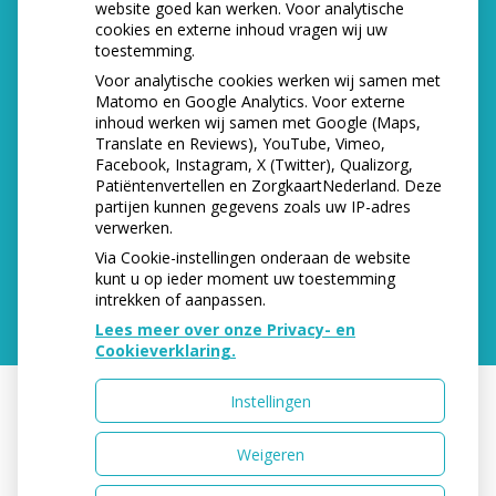
website goed kan werken. Voor analytische
cookies en externe inhoud vragen wij uw
toestemming.
Voor analytische cookies werken wij samen met
Matomo en Google Analytics. Voor externe
inhoud werken wij samen met Google (Maps,
Translate en Reviews), YouTube, Vimeo,
Facebook, Instagram, X (Twitter), Qualizorg,
Patiëntenvertellen en ZorgkaartNederland. Deze
partijen kunnen gegevens zoals uw IP-adres
verwerken.
Via Cookie-instellingen onderaan de website
kunt u op ieder moment uw toestemming
intrekken of aanpassen.
Lees meer over onze Privacy- en
Cookieverklaring.
Instellingen
Uw Zorg Online
|
Beheer
Weigeren