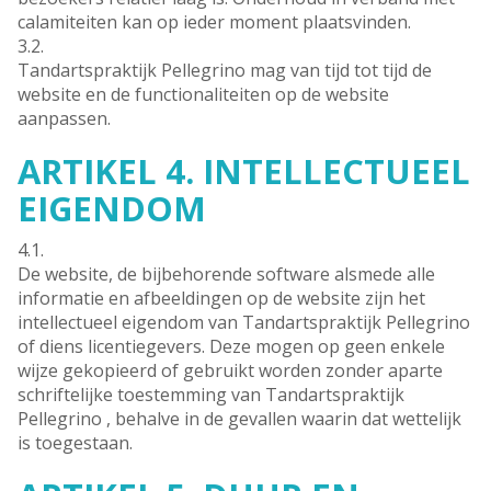
calamiteiten kan op ieder moment plaatsvinden.
3.2.
Tandartspraktijk Pellegrino mag van tijd tot tijd de
website en de functionaliteiten op de website
aanpassen.
ARTIKEL 4. INTELLECTUEEL
EIGENDOM
4.1.
De website, de bijbehorende software alsmede alle
informatie en afbeeldingen op de website zijn het
intellectueel eigendom van Tandartspraktijk Pellegrino
of diens licentiegevers. Deze mogen op geen enkele
wijze gekopieerd of gebruikt worden zonder aparte
schriftelijke toestemming van Tandartspraktijk
Pellegrino , behalve in de gevallen waarin dat wettelijk
is toegestaan.