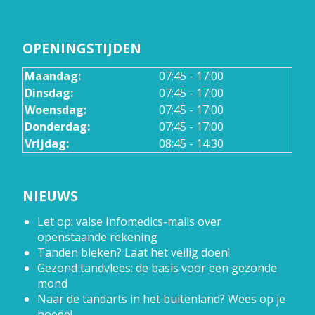
OPENINGSTIJDEN
Maandag:
07:45 - 17:00
Dinsdag:
07:45 - 17:00
Woensdag:
07:45 - 17:00
Donderdag:
07:45 - 17:00
Vrijdag:
08:45 - 14:30
NIEUWS
Let op: valse Infomedics-mails over
openstaande rekening
Tanden bleken? Laat het veilig doen!
Gezond tandvlees: de basis voor een gezonde
mond
Naar de tandarts in het buitenland? Wees op je
hoede!