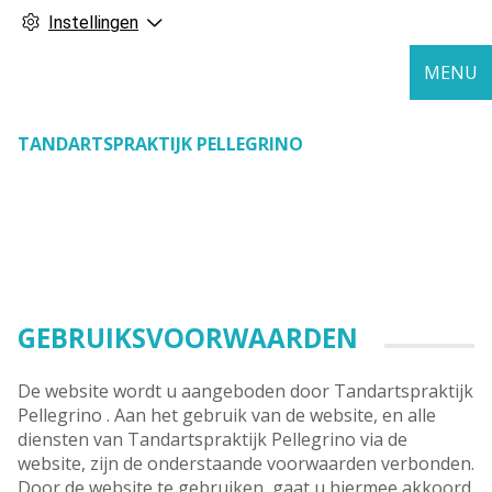
Instellingen
MENU
TANDARTSPRAKTIJK PELLEGRINO
GEBRUIKSVOORWAARDEN
De website wordt u aangeboden door Tandartspraktijk
Pellegrino . Aan het gebruik van de website, en alle
diensten van Tandartspraktijk Pellegrino via de
website, zijn de onderstaande voorwaarden verbonden.
Door de website te gebruiken, gaat u hiermee akkoord.