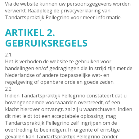
Via de website kunnen uw persoonsgegevens worden
verwerkt. Raadpleeg de privacyverklaring van
Tandartspraktijk Pellegrino voor meer informatie.
ARTIKEL 2.
GEBRUIKSREGELS
2.1.
Het is verboden de website te gebruiken voor
handelingen en/of gedragingen die in strijd zijn met de
Nederlandse of andere toepasselijke wet- en
regelgeving of openbare orde en goede zeden.
2.2.
Indien Tandartspraktijk Pellegrino constateert dat u
bovengenoemde voorwaarden overtreedt, of een
klacht hierover ontvangt, zal zij u waarschuwen. Indien
dit niet leidt tot een acceptabele oplossing, mag
Tandartspraktijk Pellegrino zelf ingrijpen om de
overtreding te beëindigen. In urgente of ernstige
gevallen kan Tandartspraktijk Pellegrino zonder