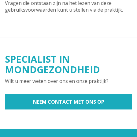
Vragen die ontstaan zijn na het lezen van deze
gebruiksvoorwaarden kunt u stellen via de praktijk.
SPECIALIST IN
MONDGEZONDHEID
Wilt u meer weten over ons en onze praktijk?
NEEM CONTACT MET ONS OP