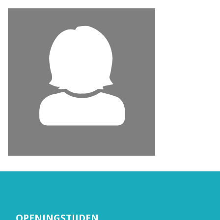
OPENINGSTIJDEN