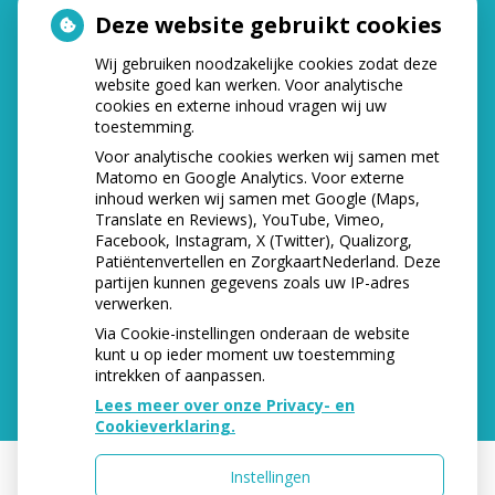
Deze website gebruikt cookies
HOE GEZOND IS JE MOND?
Wij gebruiken noodzakelijke cookies zodat deze
website goed kan werken. Voor analytische
cookies en externe inhoud vragen wij uw
toestemming.
Voor analytische cookies werken wij samen met
Matomo en Google Analytics. Voor externe
inhoud werken wij samen met Google (Maps,
Translate en Reviews), YouTube, Vimeo,
Facebook, Instagram, X (Twitter), Qualizorg,
Patiëntenvertellen en ZorgkaartNederland. Deze
partijen kunnen gegevens zoals uw IP-adres
verwerken.
Via Cookie-instellingen onderaan de website
kunt u op ieder moment uw toestemming
intrekken of aanpassen.
Lees meer over onze Privacy- en
Cookieverklaring.
Instellingen