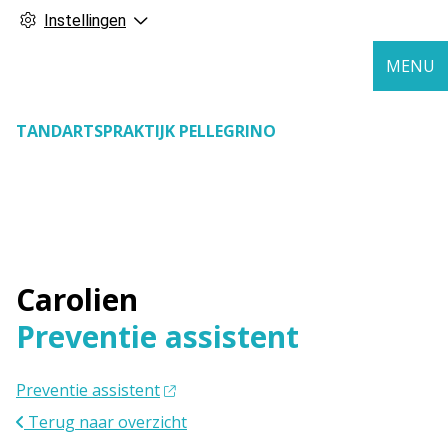
Instellingen
MENU
TANDARTSPRAKTIJK PELLEGRINO
Carolien
Preventie assistent
Preventie assistent
Terug naar overzicht